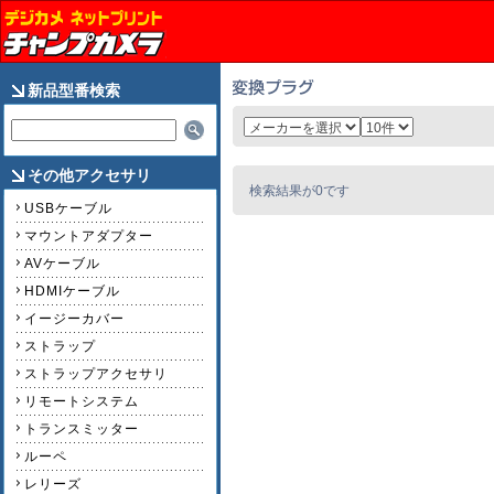
新品型番検索
その他アクセサリ
検索結果が0です
USBケーブル
マウントアダプター
AVケーブル
HDMIケーブル
イージーカバー
ストラップ
ストラップアクセサリ
リモートシステム
トランスミッター
ルーペ
レリーズ