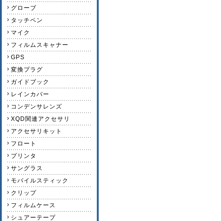
グローブ
タッチペン
マイク
フィルムスキャナー
GPS
変換プラグ
ガイドブック
レインカバー
コンデンサレンズ
XQD関連アクセサリ
アクセサリキット
フロート
プリンタ
サングラス
モバイルスティック
クリップ
フィルムケース
シュアーテープ