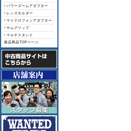
パワーズームアダプター
レンズホルダー
マイクロフォンアダプター
サムグリップ
マルチスタンド
新品商品TOPページ