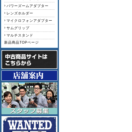
パワーズームアダプター
レンズホルダー
マイクロフォンアダプター
サムグリップ
マルチスタンド
新品商品TOPページ