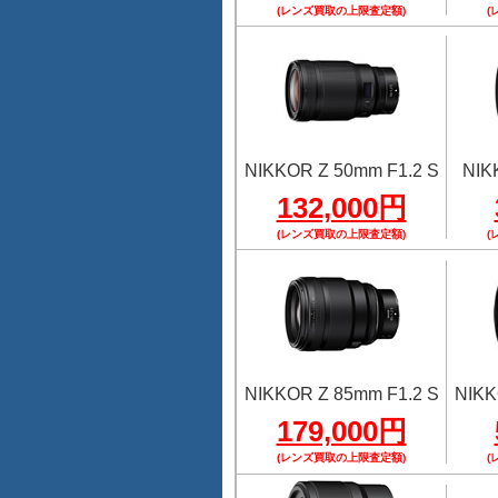
(レンズ買取の上限査定額)
(
NIKKOR Z 50mm F1.2 S
NIK
132,000円
(レンズ買取の上限査定額)
(
NIKKOR Z 85mm F1.2 S
NIKK
179,000円
(レンズ買取の上限査定額)
(