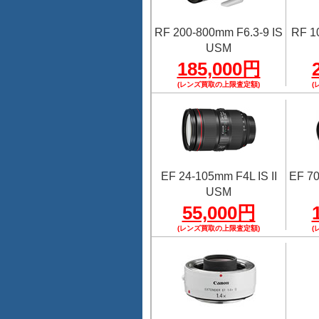
RF 200-800mm F6.3-9 IS
RF 1
USM
185,000円
(レンズ買取の上限査定額)
(
EF 24-105mm F4L IS II
EF 70
USM
55,000円
(レンズ買取の上限査定額)
(