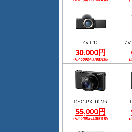
(カメラ買取の上限査定額)
(
ZV-E10
ZV-
30,000円
(カメラ買取の上限査定額)
(
DSC-RX100M6
55,000円
(カメラ買取の上限査定額)
(