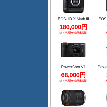
EOS-1D X Mark III
EOS
180,000円
(カメラ買取の上限査定額)
(
PowerShot V1
Power
68,000円
(カメラ買取の上限査定額)
(