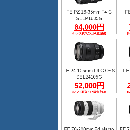
FE PZ 16-35mm F4 G
FE
SELP1635G
64,000円
(レンズ買取の上限査定額)
(
FE 24-105mm F4 G OSS
FE
SEL24105G
52,000円
(レンズ買取の上限査定額)
(
FE 70-200mm F4 Macro
FE 7