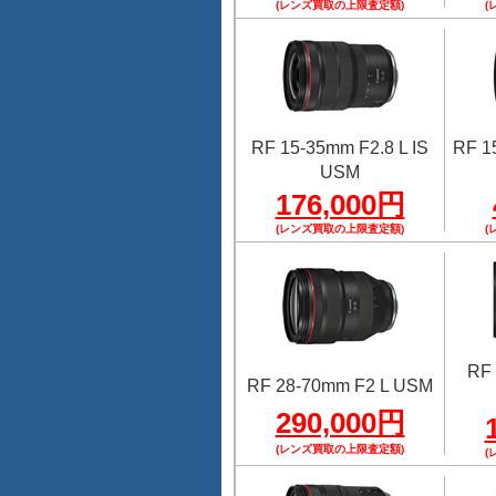
(レンズ買取の上限査定額)
(
RF 15-35mm F2.8 L IS
RF 1
USM
176,000円
(レンズ買取の上限査定額)
(
RF 
RF 28-70mm F2 L USM
290,000円
(レンズ買取の上限査定額)
(