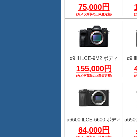
75,000円
(カメラ買取の上限査定額)
(
α9 II ILCE-9M2 ボディ
α9 
155,000円
(カメラ買取の上限査定額)
(
α6600 ILCE-6600 ボディ
α650
64,000円