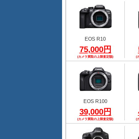
EOS R10
75,000円
(カメラ買取の上限査定額)
(
EOS R100
39,000円
(カメラ買取の上限査定額)
(