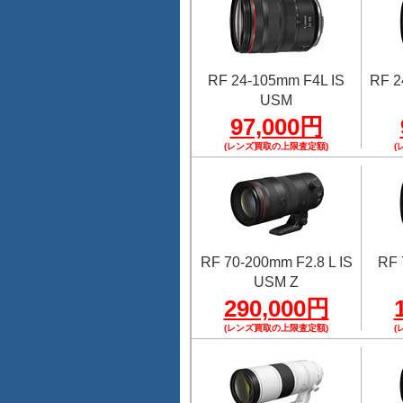
RF 24-105mm F4L IS
RF 2
USM
97,000円
(レンズ買取の上限査定額)
(
RF 70-200mm F2.8 L IS
RF 
USM Z
290,000円
(レンズ買取の上限査定額)
(