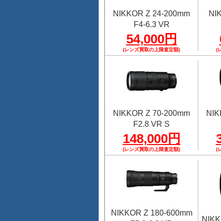
NIKKOR Z 24-200mm
NI
F4-6.3 VR
54,000円
(レンズ買取の上限査定額)
(
NIKKOR Z 70-200mm
NIK
F2.8 VR S
148,000円
(レンズ買取の上限査定額)
(
NIKKOR Z 180-600mm
NIKK