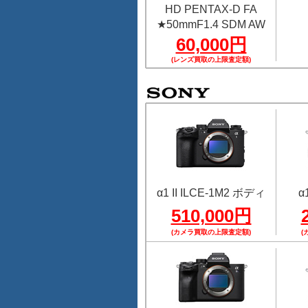
HD PENTAX-D FA
★50mmF1.4 SDM AW
60,000円
(レンズ買取の上限査定額)
α1 II ILCE-1M2 ボディ
α
510,000円
(カメラ買取の上限査定額)
(