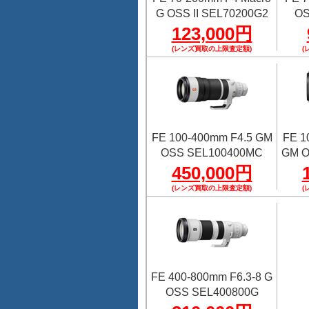
G OSS II SEL70200G2
OS
123,000円
(レンズ買取の上限査定額)
(
FE 100-400mm F4.5 GM
FE 1
OSS SEL100400MC
GM O
450,000円
(レンズ買取の上限査定額)
(
FE 400-800mm F6.3-8 G
OSS SEL400800G