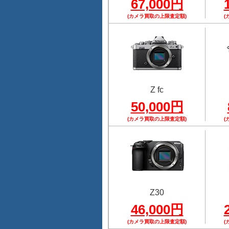
67,000円
(カメラ買取の上限査定額)
(
Z fc
50,000円
(カメラ買取の上限査定額)
(
Z30
46,000円
(カメラ買取の上限査定額)
(