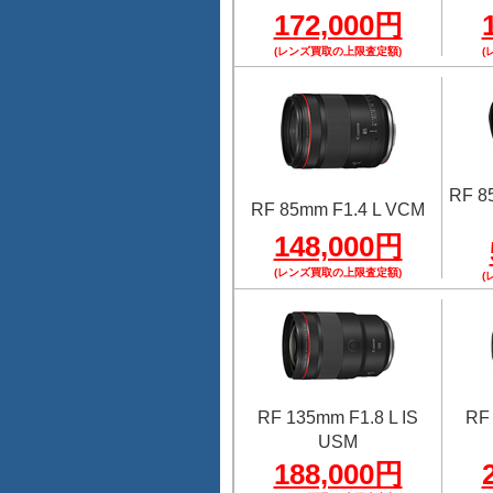
172,000円
(レンズ買取の上限査定額)
(
RF 8
RF 85mm F1.4 L VCM
148,000円
(レンズ買取の上限査定額)
(
RF 135mm F1.8 L IS
RF 
USM
188,000円