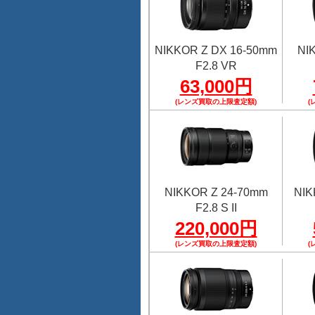
NIKKOR Z DX 16-50mm
NI
F2.8 VR
63,000円
(レンズ買取の上限査定額)
(
NIKKOR Z 24-70mm
NIK
F2.8 S II
220,000円
(レンズ買取の上限査定額)
(