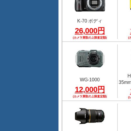
K-70 ボディ
26,000円
(カメラ買取の上限査定額)
(
H
WG-1000
35mmF
12,000円
(カメラ買取の上限査定額)
(