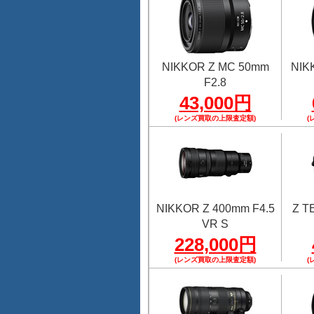
NIKKOR Z MC 50mm
NIK
F2.8
43,000円
(レンズ買取の上限査定額)
(
NIKKOR Z 400mm F4.5
Z 
VR S
228,000円
(レンズ買取の上限査定額)
(