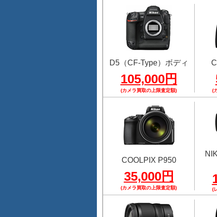
D5（CF-Type）ボディ
C
105,000円
(カメラ買取の上限査定額)
(
NI
COOLPIX P950
35,000円
(カメラ買取の上限査定額)
(