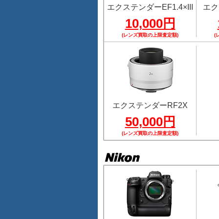
エクステンダーEF1.4×III
エク
10,000円
(レンズ買取の上限査定額)
(
エクステンダーRF2X
50,000円
(レンズ買取の上限査定額)