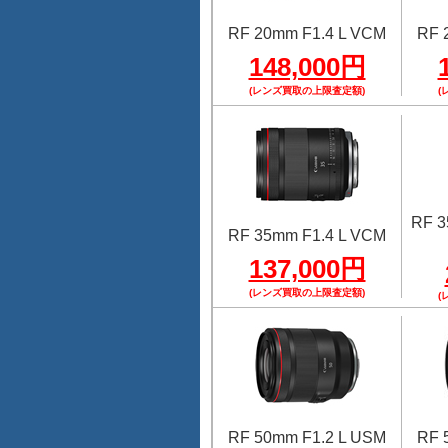
RF 20mm F1.4 L VCM
RF 
148,000円
(レンズ買取の上限査定額)
(
RF 
RF 35mm F1.4 L VCM
137,000円
(レンズ買取の上限査定額)
(
RF 50mm F1.2 L USM
RF 