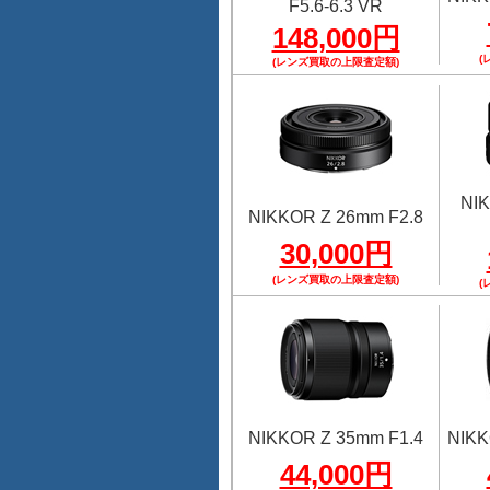
F5.6-6.3 VR
148,000円
(
(レンズ買取の上限査定額)
NI
NIKKOR Z 26mm F2.8
30,000円
(レンズ買取の上限査定額)
(
NIKKOR Z 35mm F1.4
NIKK
44,000円