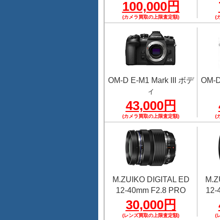
100,000円
(カメラ買取の上限査定額)
(
OM-D E-M1 Mark III ボデ
OM-D
ィ
43,000円
(カメラ買取の上限査定額)
(
M.ZUIKO DIGITAL ED
M.Z
12-40mm F2.8 PRO
12-
30,000円
(レンズ買取の上限査定額)
(