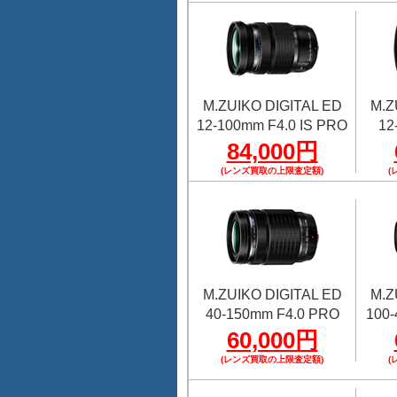
M.ZUIKO DIGITAL ED
M.Z
12-100mm F4.0 IS PRO
12
84,000円
(レンズ買取の上限査定額)
(
M.ZUIKO DIGITAL ED
M.Z
40-150mm F4.0 PRO
100-
60,000円
(レンズ買取の上限査定額)
(