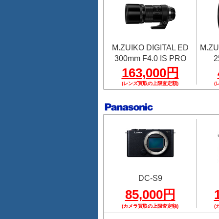
M.ZUIKO DIGITAL ED
M.ZU
300mm F4.0 IS PRO
2
163,000円
(レンズ買取の上限査定額)
(
DC-S9
85,000円
(カメラ買取の上限査定額)
(