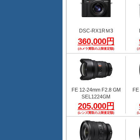
DSC-RX1RＭ3
360,000円
(カメラ買取の上限査定額)
(
FE 12-24mm F2.8 GM
FE
SEL1224GM
205,000円
(レンズ買取の上限査定額)
(