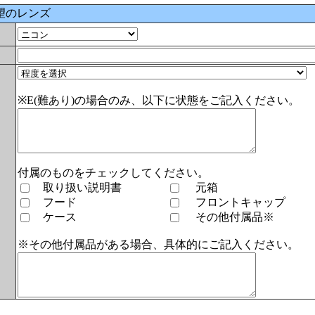
望のレンズ
※E(難あり)の場合のみ、以下に状態をご記入ください。
付属のものをチェックしてください。
取り扱い説明書
元箱
フード
フロントキャップ
ケース
その他付属品※
※その他付属品がある場合、具体的にご記入ください。