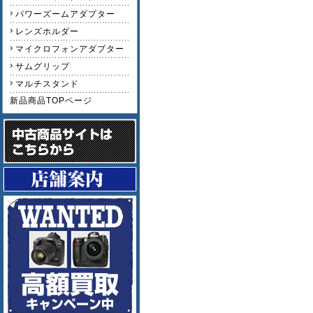
パワーズームアダプター
レンズホルダー
マイクロフォンアダプター
サムグリップ
マルチスタンド
新品商品TOPページ