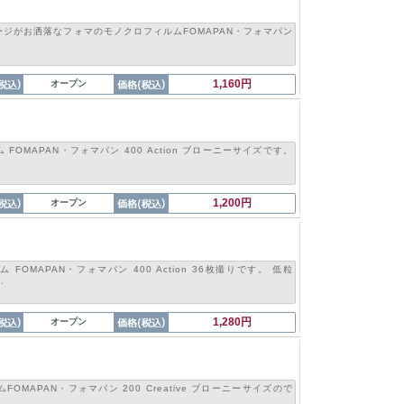
ジがお洒落なフォマのモノクロフィルムFOMAPAN・フォマパン
1,160円
オープン
FOMAPAN・フォマパン 400 Action ブローニーサイズです。
1,200円
オープン
FOMAPAN・フォマパン 400 Action 36枚撮りです。 低粒
.
1,280円
オープン
OMAPAN・フォマパン 200 Creative ブローニーサイズので