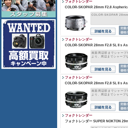
フォクトレンダー
COLOR-SKOPAR 28mm F2.8 Aspherica
COLOR-SKOPAR 28mm F2
フォクトレンダー
COLOR-SKOPAR 28mm F2.8 SL II s 
画面周辺部までシャープ
より、周辺までシャープな画
フォクトレンダー
COLOR-SKOPAR 28mm F2.8 SL II s 
画面周辺部までシャープ
より、周辺までシャープな画
フォクトレンダー
フォクトレンダー SUPER NOKTON 29mm F