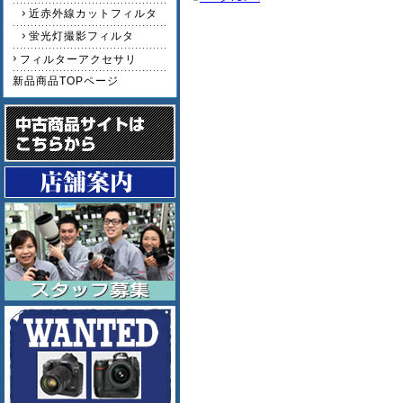
近赤外線カットフィルタ
蛍光灯撮影フィルタ
フィルターアクセサリ
新品商品TOPページ