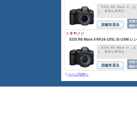
「EOS R6 Mark 
し、多彩な表現を...
キヤノン
EOS R6 Mark II RF24-105L IS USM
「EOS R6 Mark 
し、多彩な表現を...
ページTOPへ