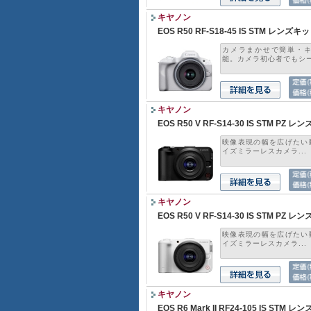
キヤノン
EOS R50 RF-S18-45 IS STM レンズ
カメラまかせで簡単・
能。カメラ初心者でもシーン
キヤノン
EOS R50 V RF-S14-30 IS STM PZ 
映像表現の幅を広げたい動
イズミラーレスカメラ...
キヤノン
EOS R50 V RF-S14-30 IS STM PZ
映像表現の幅を広げたい動
イズミラーレスカメラ...
キヤノン
EOS R6 Mark II RF24-105 IS STM 