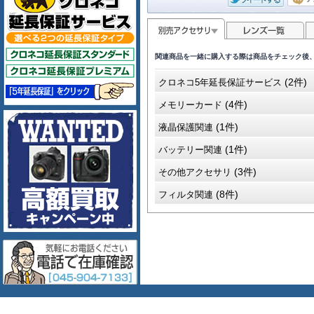
関連商品を一緒に購入する際は商品をチェック後
(2件)
クロネコ5年延長保証サービス
(4件)
メモリーカード
(1件)
液晶保護関連
(1件)
バッテリー関連
(3件)
その他アクセサリ
(8件)
フィルタ関連