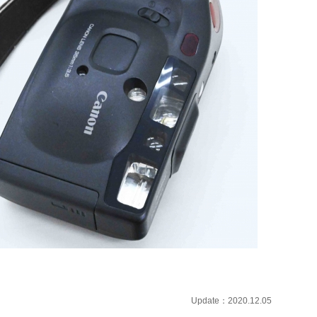
Update：2020.12.05