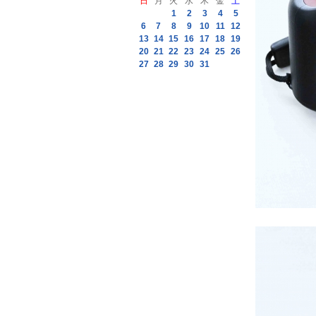
日
月
火
水
木
金
土
1
2
3
4
5
6
7
8
9
10
11
12
13
14
15
16
17
18
19
20
21
22
23
24
25
26
27
28
29
30
31