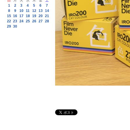
日
月
火
水
木
金
土
1
2
3
4
5
6
7
8
9
10
11
12
13
14
15
16
17
18
19
20
21
22
23
24
25
26
27
28
29
30