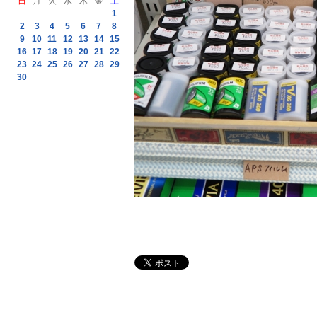
日
月
火
水
木
金
土
1
2
3
4
5
6
7
8
9
10
11
12
13
14
15
16
17
18
19
20
21
22
23
24
25
26
27
28
29
30