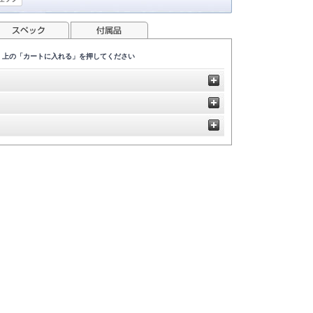
、上の「カートに入れる」を押してください