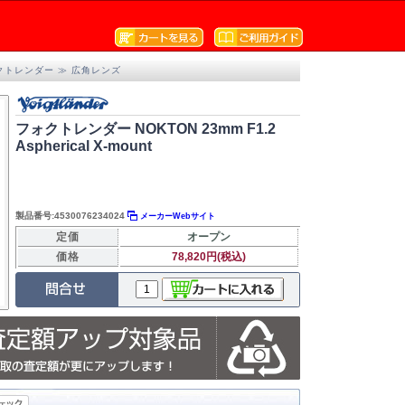
クトレンダー
≫
広角レンズ
フォクトレンダー NOKTON 23mm F1.2
Aspherical X-mount
製品番号:4530076234024
メーカーWebサイト
定価
オープン
価格
78,820円(税込)