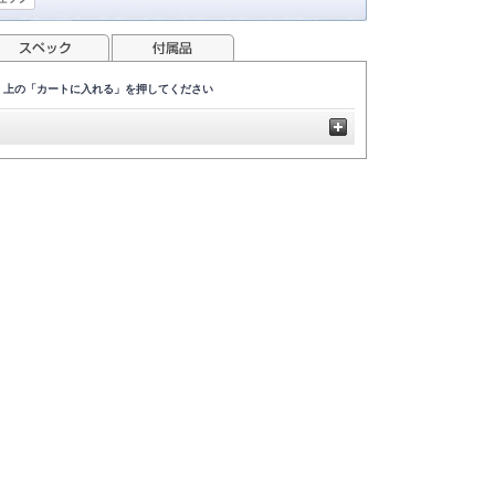
、上の「カートに入れる」を押してください