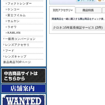
フォクトレンダー
ケンコー
富士フイルム
関連商品を一緒に購入する際は商品をチェック後
サムヤン
ラオワ
(2件)
クロネコ5年延長保証サービス
KAMLAN
一眼用コンバージョン
レンズアクセサリ
フード
レンズキャップ
新品商品TOPページ