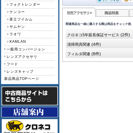
フォクトレンダー
ケンコー
富士フイルム
関連商品を一緒に購入する際は商品をチェック後
サムヤン
ラオワ
(2件)
クロネコ5年延長保証サービス
KAMLAN
(4件)
清掃用具関連
一眼用コンバージョン
(8件)
フィルタ関連
レンズアクセサリ
フード
レンズキャップ
新品商品TOPページ