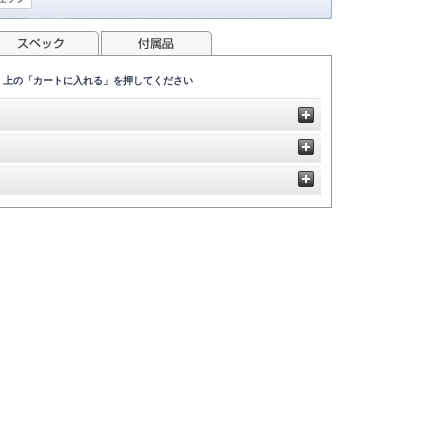
、上の「カートに入れる」を押してください