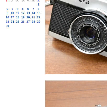
日
月
火
水
木
金
土
1
2
3
4
5
6
7
8
9
10
11
12
13
14
15
16
17
18
19
20
21
22
23
24
25
26
27
28
29
30