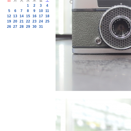
日
月
火
水
木
金
土
1
2
3
4
5
6
7
8
9
10
11
12
13
14
15
16
17
18
19
20
21
22
23
24
25
26
27
28
29
30
31