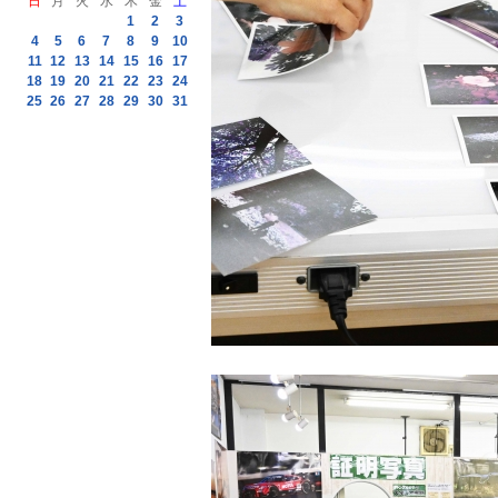
日
月
火
水
木
金
土
1
2
3
4
5
6
7
8
9
10
11
12
13
14
15
16
17
18
19
20
21
22
23
24
25
26
27
28
29
30
31