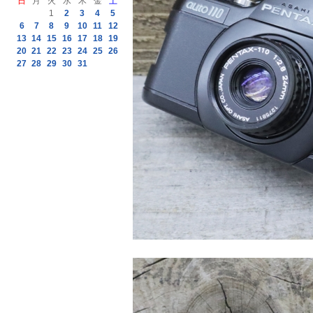
日
月
火
水
木
金
土
1
2
3
4
5
6
7
8
9
10
11
12
13
14
15
16
17
18
19
20
21
22
23
24
25
26
27
28
29
30
31