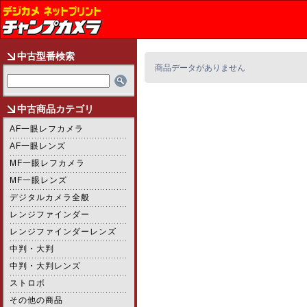
中古型番検索
商品データがありません
中古商品カテゴリ
AF一眼レフカメラ
AF一眼レンズ
MF一眼レフカメラ
MF一眼レンズ
デジタルカメラ全般
レンジファインダー
レンジファインダーレンズ
中判・大判
中判・大判レンズ
ストロボ
その他の商品