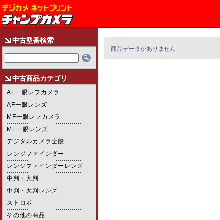
中古型番検索
商品データがありません
中古商品カテゴリ
AF一眼レフカメラ
AF一眼レンズ
MF一眼レフカメラ
MF一眼レンズ
デジタルカメラ全般
レンジファインダー
レンジファインダーレンズ
中判・大判
中判・大判レンズ
ストロボ
その他の商品