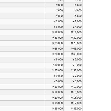
￥800
￥600
￥800
￥600
￥800
￥600
￥2,000
￥1,000
￥6,000
￥4,000
￥12,000
￥11,000
￥33,000
￥30,000
￥73,000
￥70,000
￥68,000
￥65,000
￥70,000
￥68,000
￥8,000
￥6,000
￥10,000
￥8,000
￥35,000
￥32,000
￥9,000
￥7,000
￥5,000
￥3,000
￥13,000
￥12,000
￥12,000
￥10,000
￥20,000
￥18,000
￥18,000
￥17,000
￥38,000
￥36,000