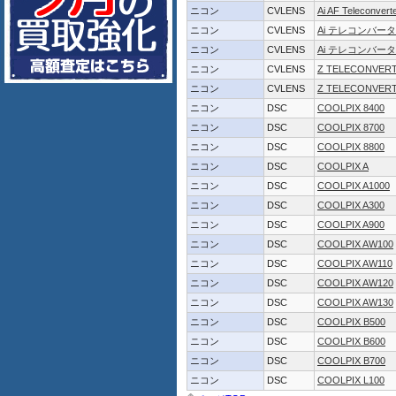
ニコン
CVLENS
Ai AF Teleconver
ニコン
CVLENS
Ai テレコンバーター
ニコン
CVLENS
Ai テレコンバーター
ニコン
CVLENS
Z TELECONVERT
ニコン
CVLENS
Z TELECONVERT
ニコン
DSC
COOLPIX 8400
ニコン
DSC
COOLPIX 8700
ニコン
DSC
COOLPIX 8800
ニコン
DSC
COOLPIX A
ニコン
DSC
COOLPIX A1000
ニコン
DSC
COOLPIX A300
ニコン
DSC
COOLPIX A900
ニコン
DSC
COOLPIX AW100
ニコン
DSC
COOLPIX AW110
ニコン
DSC
COOLPIX AW120
ニコン
DSC
COOLPIX AW130
ニコン
DSC
COOLPIX B500
ニコン
DSC
COOLPIX B600
ニコン
DSC
COOLPIX B700
ニコン
DSC
COOLPIX L100