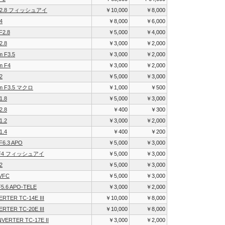
 F2.8 フィッシュアイ
￥10,000
￥8,000
4
￥8,000
￥6,000
F2.8
￥5,000
￥4,000
2.8
￥3,000
￥2,000
 F3.5
￥3,000
￥2,000
m F4
￥3,000
￥2,000
2
￥5,000
￥3,000
m F3.5 マクロ
￥1,000
￥500
1.8
￥5,000
￥3,000
2.8
￥400
￥300
1.2
￥3,000
￥2,000
1.4
￥400
￥200
F6.3 APO
￥5,000
￥3,000
m F4 フィッシュアイ
￥5,000
￥3,000
2
￥5,000
￥3,000
VFC
￥5,000
￥3,000
5.6 APO-TELE
￥3,000
￥2,000
RTER TC-14E III
￥10,000
￥8,000
RTER TC-20E III
￥10,000
￥8,000
NVERTER TC-17E II
￥3,000
￥2,000