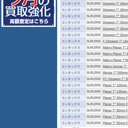
コンタックス
SLRLENS
Distagon T* 28mm
コンタックス
SLRLENS
Distagon T* 28m
コンタックス
SLRLENS
Distagon T* 35mm
コンタックス
SLRLENS
Distagon T* 35m
コンタックス
SLRLENS
Distagon T* 35mm
コンタックス
SLRLENS
Distagon T* 35m
コンタックス
SLRLENS
F-Distagon T* 16
コンタックス
SLRLENS
Makro-Planar T*
コンタックス
SLRLENS
Makro-Planar T*
コンタックス
SLRLENS
Makro-Planar T*
コンタックス
SLRLENS
Makro-Sonnar T*
コンタックス
SLRLENS
Mirotar T* 500mm
コンタックス
SLRLENS
PC-Distagon T* 
コンタックス
SLRLENS
Planar T* 100mm
コンタックス
SLRLENS
Planar T* 135mm
コンタックス
SLRLENS
Planar T* 50mm F
コンタックス
SLRLENS
Planar T* 50mm 
コンタックス
SLRLENS
Planar T* 50mm F
コンタックス
SLRLENS
Planar T* 50mm 
コンタックス
SLRLENS
Planar T* 55mm