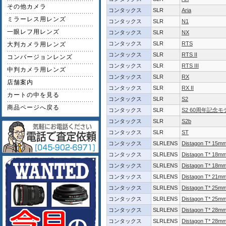
その他カメラ
コンタックス
SLR
Aria
ミラーレス用レンズ
コンタックス
SLR
N1
一眼レフ用レンズ
コンタックス
SLR
NX
コンタックス
SLR
RTS
大判カメラ用レンズ
コンタックス
SLR
RTS II
コンバージョンレンズ
コンタックス
SLR
RTS III
中判カメラ用レンズ
コンタックス
SLR
RX
店舗案内
コンタックス
SLR
RX II
カートの中を見る
コンタックス
SLR
S2
商品ページへ戻る
コンタックス
SLR
S2 60周年記念モ
コンタックス
SLR
S2b
コンタックス
SLR
ST
コンタックス
SLRLENS
Distagon T* 15mm
コンタックス
SLRLENS
Distagon T* 18m
コンタックス
SLRLENS
Distagon T* 18m
コンタックス
SLRLENS
Distagon T* 21m
コンタックス
SLRLENS
Distagon T* 25mm
コンタックス
SLRLENS
Distagon T* 25m
コンタックス
SLRLENS
Distagon T* 28m
コンタックス
SLRLENS
Distagon T* 28m