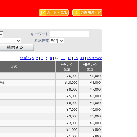
キーワード
表示件数
<< 前へ
5
|
6
|
7
|
8
|
9
|
10
|
11
|
12
|
13
|
14
|
15
次へ>>
Aランク
ABランク
型名
査定
査定
￥6,000
￥5,000
デル
￥10,000
￥8,000
￥9,000
￥7,000
￥5,000
￥3,000
￥6,000
￥4,000
￥7,000
￥5,000
￥3,000
￥3,000
￥3,000
￥2,000
￥1,000
￥800
￥1,000
￥800