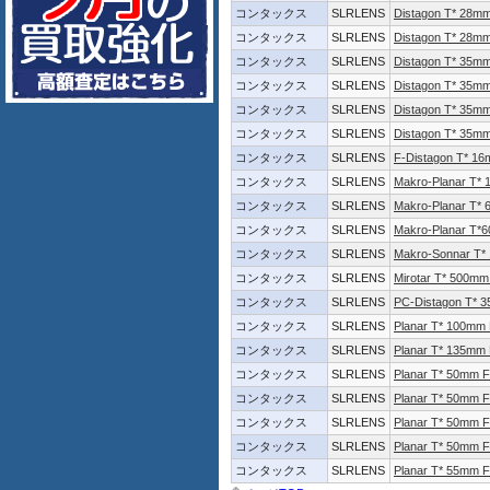
コンタックス
SLRLENS
Distagon T* 28mm
コンタックス
SLRLENS
Distagon T* 28m
コンタックス
SLRLENS
Distagon T* 35mm
コンタックス
SLRLENS
Distagon T* 35m
コンタックス
SLRLENS
Distagon T* 35mm
コンタックス
SLRLENS
Distagon T* 35m
コンタックス
SLRLENS
F-Distagon T* 16
コンタックス
SLRLENS
Makro-Planar T*
コンタックス
SLRLENS
Makro-Planar T*
コンタックス
SLRLENS
Makro-Planar T*
コンタックス
SLRLENS
Makro-Sonnar T*
コンタックス
SLRLENS
Mirotar T* 500mm
コンタックス
SLRLENS
PC-Distagon T* 
コンタックス
SLRLENS
Planar T* 100mm
コンタックス
SLRLENS
Planar T* 135mm
コンタックス
SLRLENS
Planar T* 50mm F
コンタックス
SLRLENS
Planar T* 50mm 
コンタックス
SLRLENS
Planar T* 50mm F
コンタックス
SLRLENS
Planar T* 50mm 
コンタックス
SLRLENS
Planar T* 55mm