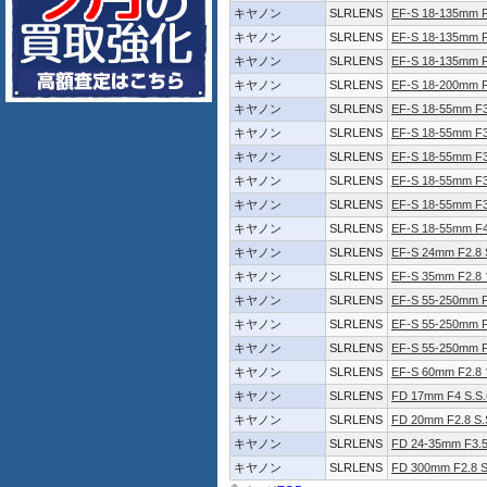
キヤノン
SLRLENS
EF-S 18-135mm F3
キヤノン
SLRLENS
EF-S 18-135mm F
キヤノン
SLRLENS
EF-S 18-135mm F
キヤノン
SLRLENS
EF-S 18-200mm F3
キヤノン
SLRLENS
EF-S 18-55mm F3.
キヤノン
SLRLENS
EF-S 18-55mm F3.
キヤノン
SLRLENS
EF-S 18-55mm F3.
キヤノン
SLRLENS
EF-S 18-55mm F3
キヤノン
SLRLENS
EF-S 18-55mm F3
キヤノン
SLRLENS
EF-S 18-55mm F4
キヤノン
SLRLENS
EF-S 24mm F2.8
キヤノン
SLRLENS
EF-S 35mm F2.
キヤノン
SLRLENS
EF-S 55-250mm F
キヤノン
SLRLENS
EF-S 55-250mm F4
キヤノン
SLRLENS
EF-S 55-250mm F
キヤノン
SLRLENS
EF-S 60mm F2.
キヤノン
SLRLENS
FD 17mm F4 S.S.
キヤノン
SLRLENS
FD 20mm F2.8 S.
キヤノン
SLRLENS
FD 24-35mm F3
キヤノン
SLRLENS
FD 300mm F2.8 S