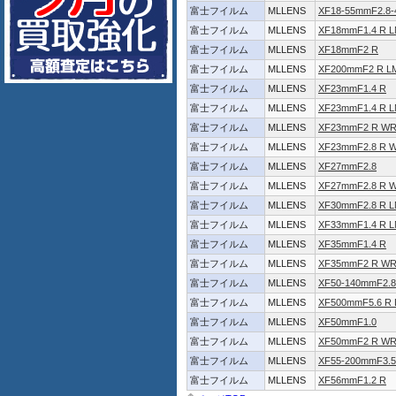
富士フイルム
MLLENS
XF18-55mmF2.8-
富士フイルム
MLLENS
XF18mmF1.4 R 
富士フイルム
MLLENS
XF18mmF2 R
富士フイルム
MLLENS
XF200mmF2 R L
富士フイルム
MLLENS
XF23mmF1.4 R
富士フイルム
MLLENS
XF23mmF1.4 R 
富士フイルム
MLLENS
XF23mmF2 R W
富士フイルム
MLLENS
XF23mmF2.8 R 
富士フイルム
MLLENS
XF27mmF2.8
富士フイルム
MLLENS
XF27mmF2.8 R 
富士フイルム
MLLENS
XF30mmF2.8 R 
富士フイルム
MLLENS
XF33mmF1.4 R 
富士フイルム
MLLENS
XF35mmF1.4 R
富士フイルム
MLLENS
XF35mmF2 R W
富士フイルム
MLLENS
XF50-140mmF2.8
富士フイルム
MLLENS
XF500mmF5.6 R 
富士フイルム
MLLENS
XF50mmF1.0
富士フイルム
MLLENS
XF50mmF2 R W
富士フイルム
MLLENS
XF55-200mmF3.5-
富士フイルム
MLLENS
XF56mmF1.2 R