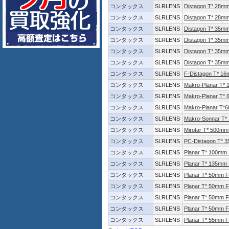
コンタックス
SLRLENS
Distagon T* 28mm
コンタックス
SLRLENS
Distagon T* 28m
コンタックス
SLRLENS
Distagon T* 35mm
コンタックス
SLRLENS
Distagon T* 35m
コンタックス
SLRLENS
Distagon T* 35mm
コンタックス
SLRLENS
Distagon T* 35m
コンタックス
SLRLENS
F-Distagon T* 16
コンタックス
SLRLENS
Makro-Planar T*
コンタックス
SLRLENS
Makro-Planar T*
コンタックス
SLRLENS
Makro-Planar T*
コンタックス
SLRLENS
Makro-Sonnar T*
コンタックス
SLRLENS
Mirotar T* 500mm
コンタックス
SLRLENS
PC-Distagon T* 
コンタックス
SLRLENS
Planar T* 100mm
コンタックス
SLRLENS
Planar T* 135mm
コンタックス
SLRLENS
Planar T* 50mm F
コンタックス
SLRLENS
Planar T* 50mm 
コンタックス
SLRLENS
Planar T* 50mm F
コンタックス
SLRLENS
Planar T* 50mm 
コンタックス
SLRLENS
Planar T* 55mm