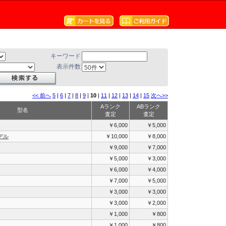
キーワード
表示件数
<< 前へ
5
|
6
|
7
|
8
|
9
|
10
|
11
|
12
|
13
|
14
|
15
次へ>>
Aランク
ABランク
型名
査定
査定
￥6,000
￥5,000
デル
￥10,000
￥8,000
￥9,000
￥7,000
￥5,000
￥3,000
￥6,000
￥4,000
￥7,000
￥5,000
￥3,000
￥3,000
￥3,000
￥2,000
￥1,000
￥800
￥1,000
￥800